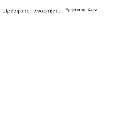
Πρόσφατες αναρτήσεις
Εμφάνιση όλων
Σχόλια