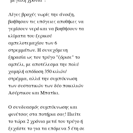
Λίγες βροχές νωρίς την άνοιξη, 
βοήθησαν τις υπόγειες αποθήκες να 
γεμίσουν νερό και να βοηθήσουν τα 
κλίματα του ξερικού 
αμπελοτεμαχίου των 6 
στρεμμάτων. Η συνεχόμενη 
ξηρασία ως τον τρύγο "ζόρισε" το 
αμπέλι, με αποτέλεσμα την πολύ 
χαμηλή απόδοση 350 κιλών/
στρέμμα, αλλά την συμπύκνωση 
των συστατικών των δύο ποικιλιών 
Ασύρτικου και Μπατίκι. 
Ο συνδυασμός συμπύκνωσης και 
φινέτσας στα ποτήρια σας! Πιείτε 
το τώρα 2 χρόνια μετά τον τρύγο ή 
ξεχάστε το για τα επόμενα 5 έτη σε 