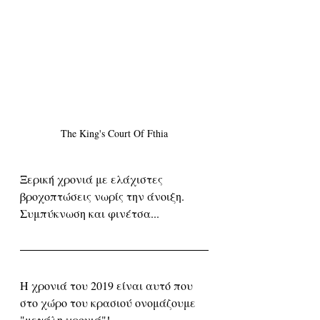
The King's Court Of Fthia
Ξερική χρονιά με ελάχιστες 
βροχοπτώσεις νωρίς την άνοιξη. 
Συμπύκνωση και φινέτσα...
Η χρονιά του 2019 είναι αυτό που 
στο χώρο του κρασιού ονομάζουμε 
"μεγάλη χρονιά"! 