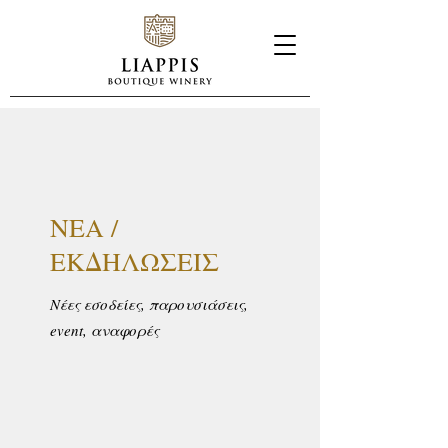
ΝΕΑ /
ΕΚΔΗΛΩΣΕΙΣ
Νέες εσοδείες, παρουσιάσεις,
event, αναφορές