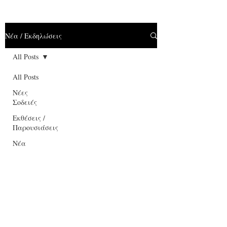
Νέα / Εκδηλώσεις
All Posts
All Posts
Νέες
Σοδειές
Εκθέσεις /
Παρουσιάσεις
Νέα