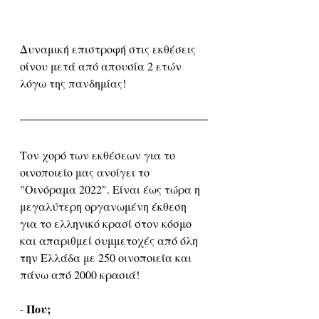
Δυναμική επιστροφή στις εκθέσεις 
οίνου μετά από απουσία 2 ετών 
λόγω της πανδημίας!
Τον χορό των εκθέσεων για το 
οινοποιείο μας ανοίγει το 
"Οινόραμα 2022". Είναι έως τώρα η 
μεγαλύτερη οργανωμένη έκθεση 
για το ελληνικό κρασί στον κόσμο 
και απαριθμεί συμμετοχές από όλη 
την Ελλάδα με 250 οινοποιεία και 
πάνω από 2000 κρασιά!
Που; 
- 